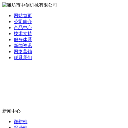
网站首页
公司简介
产品中心
技术支持
服务体系
新闻资讯
网络营销
联系我们
新闻中心
微耕机
起垄机