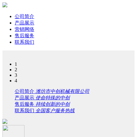
公司简介
产品展示
营销网络
售后服务
联系我们
1
2
3
4
公司简介
潍坊市中创机械有限公司
产品展示
使命特殊的中创
售后服务
持续创新的中创
联系我们
全国客户服务热线