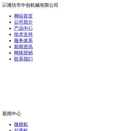
网站首页
公司简介
产品中心
技术支持
服务体系
新闻资讯
网络营销
联系我们
新闻中心
微耕机
起垄机