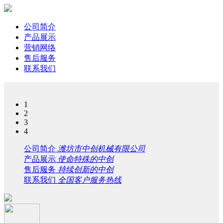
公司简介
产品展示
营销网络
售后服务
联系我们
1
2
3
4
公司简介
潍坊市中创机械有限公司
产品展示
使命特殊的中创
售后服务
持续创新的中创
联系我们
全国客户服务热线