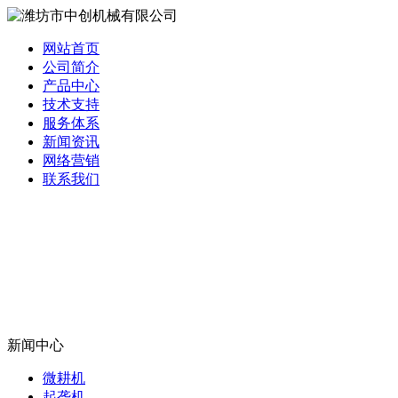
网站首页
公司简介
产品中心
技术支持
服务体系
新闻资讯
网络营销
联系我们
新闻中心
微耕机
起垄机