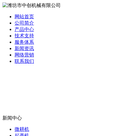
网站首页
公司简介
产品中心
技术支持
服务体系
新闻资讯
网络营销
联系我们
新闻中心
微耕机
起垄机